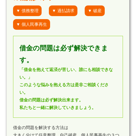
▼ 債務整理
▼ 過払請求
▼ 破産
▼ 個人民事再生
借金の問題は必ず解決できま
す。
「借金を抱えて返済が苦しい、誰にも相談できな
い。」
このような悩みを抱える方は是非ご相談くださ
い。
借金の問題は必ず解決出来ます。
私たちと一緒に解決していきましょう。
借金の問題を解決する方法は
大きく分けて任意整理、自己破産、個人民事再生の３つ