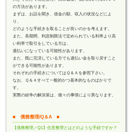
の方法があります。
まずは、お話を聞き、借金の額、収入の状況などによ
り、
どのような手続きを取ることが良いのかを考えます。
また、長期間、利息制限法で定められている利率より高
い利率で取引をしている方は、
過払いになっている可能性があります。
また、既に完済している方でも過払い金を取り戻すこと
ができる可能性があります。
それぞれの手続きについてはＱ＆Ａを参照下さい。
なお、Ｑ＆Ａすべて一般的かつ基本的なものばかりで
す。
実際の紛争の解決策は、個々の事情により異なります。
■ 債務整理/Q＆A ■
【債務整理／Q1】任意整理とはどのような手続ですか？