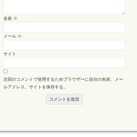
名前
※
メール
※
サイト
次回のコメントで使用するためブラウザーに自分の名前、メー
ルアドレス、サイトを保存する。