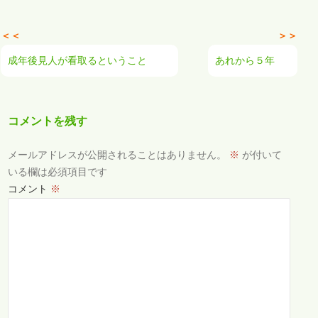
＜＜
＞＞
成年後見人が看取るということ
あれから５年
コメントを残す
メールアドレスが公開されることはありません。
※
が付いて
いる欄は必須項目です
コメント
※