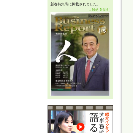
新春特集号に掲載されました。…
→続きを読む