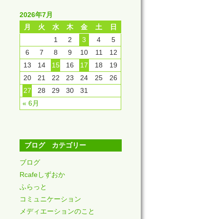
2026年7月
月
火
水
木
金
土
日
1
2
3
4
5
6
7
8
9
10
11
12
13
14
15
16
17
18
19
20
21
22
23
24
25
26
27
28
29
30
31
« 6月
ブログ カテゴリー
ブログ
Rcafeしずおか
ふらっと
コミュニケーション
メディエーションのこと