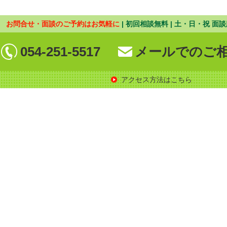
お問合せ・面談のご予約はお気軽に
| 初回相談無料 | 土・日・祝 面談
054-251-5517
メールでのご
アクセス方法はこちら