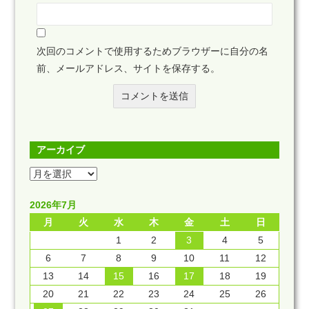
次回のコメントで使用するためブラウザーに自分の名
前、メールアドレス、サイトを保存する。
アーカイブ
2026年7月
月
火
水
木
金
土
日
1
2
3
4
5
6
7
8
9
10
11
12
13
14
15
16
17
18
19
20
21
22
23
24
25
26