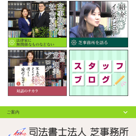
ご案内
個人情報の取扱