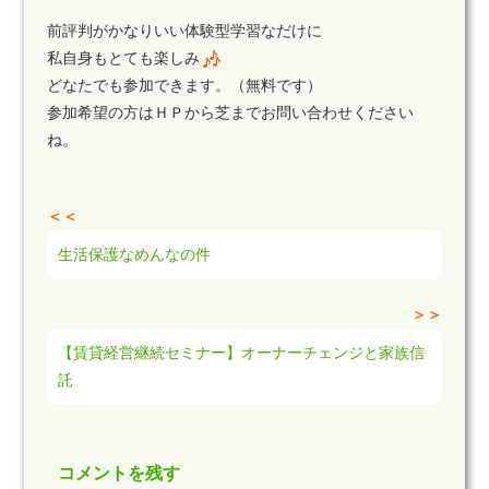
前評判がかなりいい体験型学習なだけに
私自身もとても楽しみ
どなたでも参加できます。（無料です）
参加希望の方はＨＰから芝までお問い合わせください
ね。
＜＜
生活保護なめんなの件
＞＞
【賃貸経営継続セミナー】オーナーチェンジと家族信
託
コメントを残す