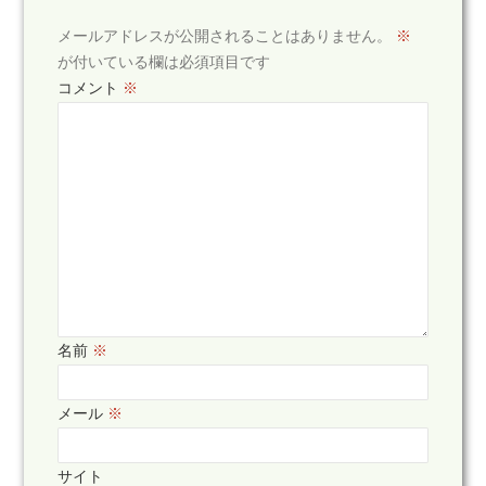
メールアドレスが公開されることはありません。
※
が付いている欄は必須項目です
コメント
※
名前
※
メール
※
サイト