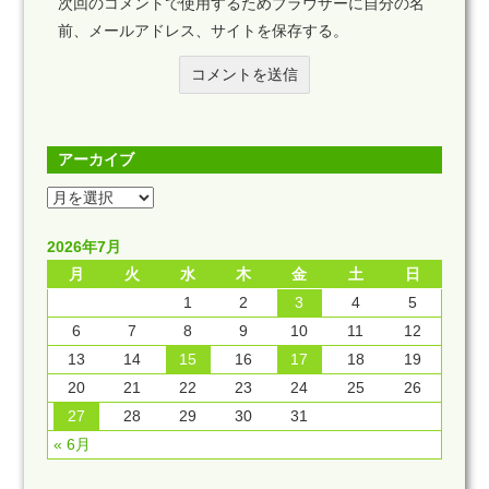
次回のコメントで使用するためブラウザーに自分の名
前、メールアドレス、サイトを保存する。
アーカイブ
2026年7月
月
火
水
木
金
土
日
1
2
3
4
5
6
7
8
9
10
11
12
13
14
15
16
17
18
19
20
21
22
23
24
25
26
27
28
29
30
31
« 6月