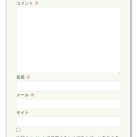
コメント
※
名前
※
メール
※
サイト