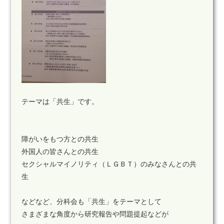
テーマは「共生」です。
障がいをもつ方との共生
外国人の皆さんとの共生
セクシャルマイノリティ（ＬＧＢＴ）のみなさんとの共
生
などなど、分科会も「共生」をテーマとして
さまざまな角度から研究報告や問題提起などが