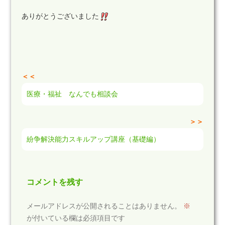
ありがとうございました
＜＜
医療・福祉 なんでも相談会
＞＞
紛争解決能力スキルアップ講座（基礎編）
コメントを残す
メールアドレスが公開されることはありません。
※
が付いている欄は必須項目です