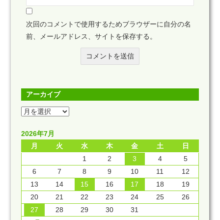
次回のコメントで使用するためブラウザーに自分の名
前、メールアドレス、サイトを保存する。
アーカイブ
2026年7月
月
火
水
木
金
土
日
1
2
3
4
5
6
7
8
9
10
11
12
13
14
15
16
17
18
19
20
21
22
23
24
25
26
27
28
29
30
31