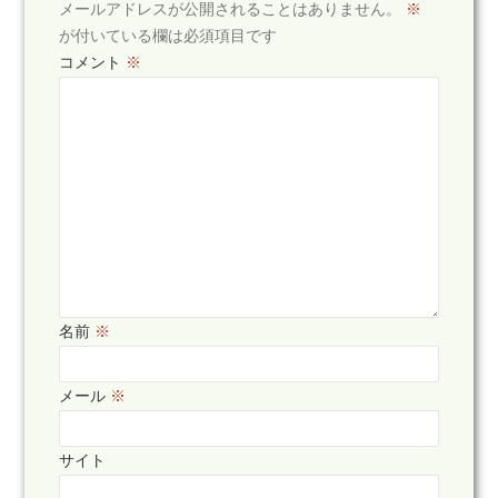
メールアドレスが公開されることはありません。
※
が付いている欄は必須項目です
コメント
※
名前
※
メール
※
サイト