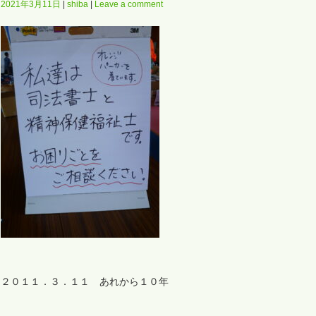
2021年3月11日
shiba
Leave a comment
２０１１．３．１１ あれから１０年