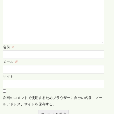
名前
※
メール
※
サイト
次回のコメントで使用するためブラウザーに自分の名前、メー
ルアドレス、サイトを保存する。