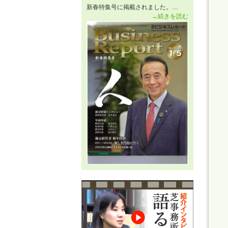
新春特集号に掲載されました。…
→続きを読む