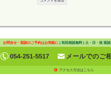
お問合せ・面談のご予約はお気軽に
| 初回相談無料 | 土・日・祝 面談
054-251-5517
メールでのご
アクセス方法はこちら