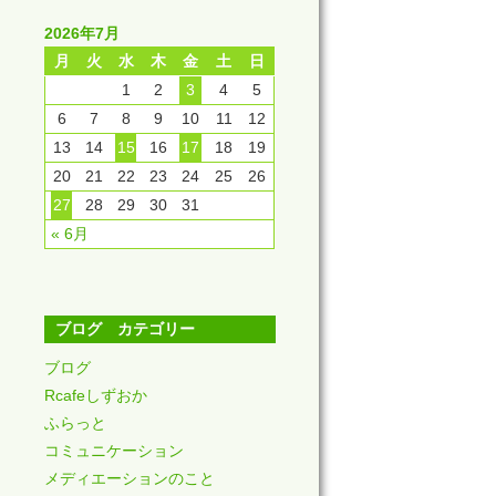
2026年7月
月
火
水
木
金
土
日
1
2
3
4
5
6
7
8
9
10
11
12
13
14
15
16
17
18
19
20
21
22
23
24
25
26
27
28
29
30
31
« 6月
ブログ カテゴリー
ブログ
Rcafeしずおか
ふらっと
コミュニケーション
メディエーションのこと