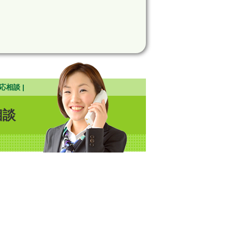
応相談 |
相談