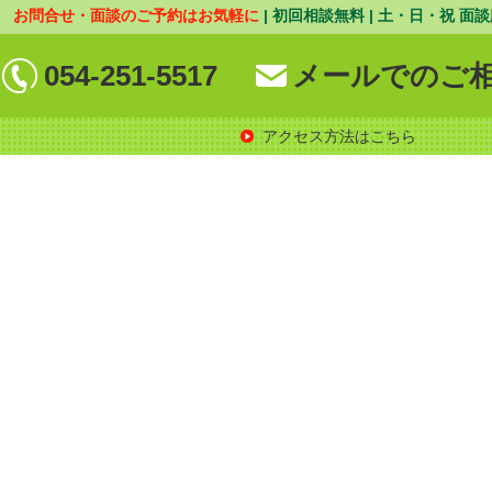
お問合せ・面談のご予約はお気軽に
| 初回相談無料 | 土・日・祝 面談
054-251-5517
メールでのご
アクセス方法はこちら