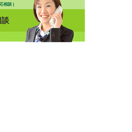
応相談 |
相談