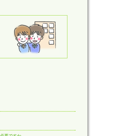
必要ですか