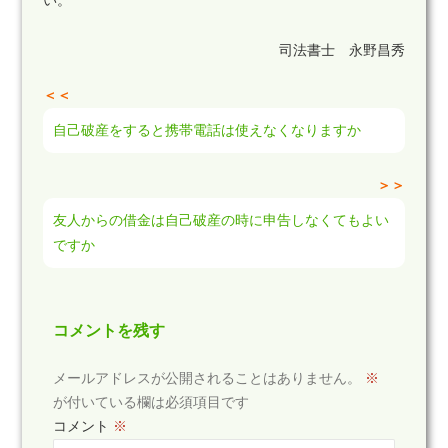
い。
司法書士 永野昌秀
＜＜
自己破産をすると携帯電話は使えなくなりますか
＞＞
友人からの借金は自己破産の時に申告しなくてもよい
ですか
コメントを残す
メールアドレスが公開されることはありません。
※
が付いている欄は必須項目です
コメント
※