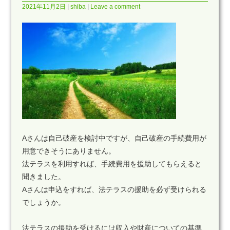
2021年11月2日
shiba
Leave a comment
Aさんは自己破産を検討中ですが、自己破産の手続費用が
用意できそうにありません。
法テラスを利用すれば、手続費用を援助してもらえると
聞きました。
Aさんは申込をすれば、法テラスの援助を必ず受けられる
でしょうか。
法テラスの援助を受けるには収入や財産についての基準