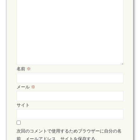
名前
※
メール
※
サイト
次回のコメントで使用するためブラウザーに自分の名
前、メールアドレス、サイトを保存する。