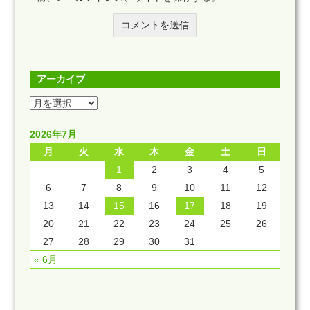
アーカイブ
2026年7月
月
火
水
木
金
土
日
1
2
3
4
5
6
7
8
9
10
11
12
13
14
15
16
17
18
19
20
21
22
23
24
25
26
27
28
29
30
31
« 6月