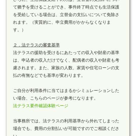
て猶予を受けることができ、事件終了時点でも生活保護
を受給している場合は、立替金の支払いについて免除さ
れます。（実質的に、申立費用がかからなくなりま
す。）
２．法テラスの審査基準
法テラスの援助を受けるにあたっての収入や財産の基準
は、申込者の収入だけでなく、配偶者の収入や財産も考
慮されます。また、家族の人数、家賃や住宅ローンの支
払の有無などでも基準が変わります。
ご自分が利用条件に当てはまるかシミュレーションした
い場合、こちらのページが参考になります。
法テラス要件確認体験ページ
当事務所では、法テラスの利用基準から外れてしまった
場合でも、費用の分割払いが可能ですのでご相談くださ