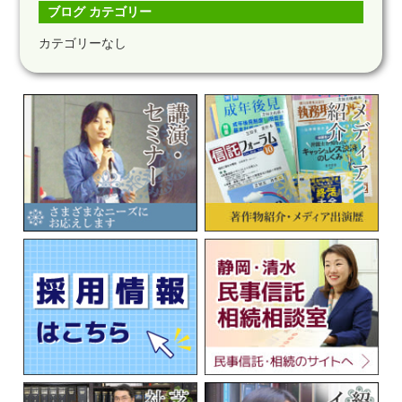
ブログ カテゴリー
カテゴリーなし