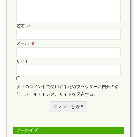
名前
※
メール
※
サイト
次回のコメントで使用するためブラウザーに自分の名
前、メールアドレス、サイトを保存する。
アーカイブ