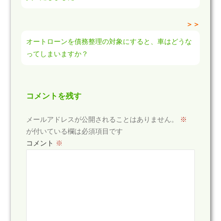
＞＞
オートローンを債務整理の対象にすると、車はどうな
ってしまいますか？
コメントを残す
メールアドレスが公開されることはありません。
※
が付いている欄は必須項目です
コメント
※