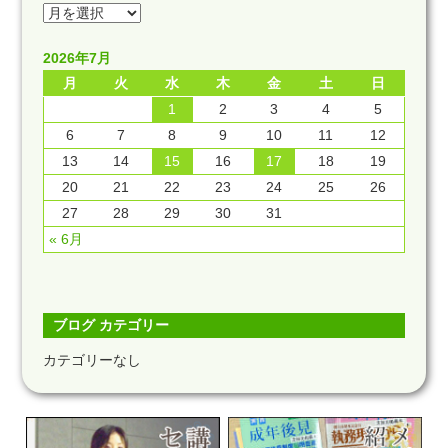
2026年7月
月
火
水
木
金
土
日
1
2
3
4
5
6
7
8
9
10
11
12
13
14
15
16
17
18
19
20
21
22
23
24
25
26
27
28
29
30
31
« 6月
ブログ カテゴリー
カテゴリーなし