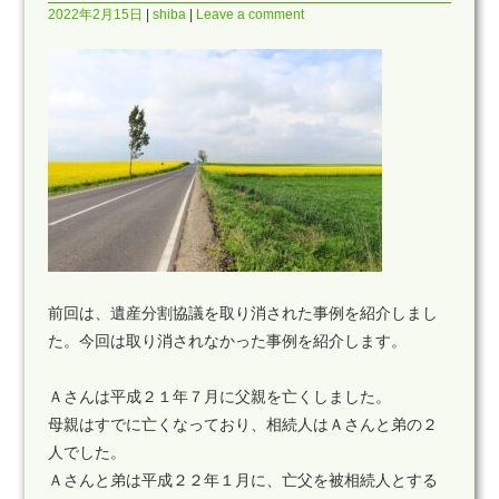
2022年2月15日
shiba
Leave a comment
前回は、遺産分割協議を取り消された事例を紹介しまし
た。今回は取り消されなかった事例を紹介します。
Ａさんは平成２１年７月に父親を亡くしました。
母親はすでに亡くなっており、相続人はＡさんと弟の２
人でした。
Ａさんと弟は平成２２年１月に、亡父を被相続人とする