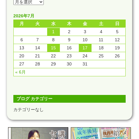
2026年7月
月
火
水
木
金
土
日
1
2
3
4
5
6
7
8
9
10
11
12
13
14
15
16
17
18
19
20
21
22
23
24
25
26
27
28
29
30
31
« 6月
ブログ カテゴリー
カテゴリーなし