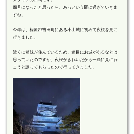
四月になったと思ったら、あっという間に過ぎていきま
すね。
今年は、榛原郡吉田町にある小山城に初めて夜桜を見に
行きました。
近くに姉妹が住んでいるため、遠目にお城があるなとは
思っていたのですが、夜桜がきれいだから一緒に見に行
こうと誘ってもらったので行ってきました。