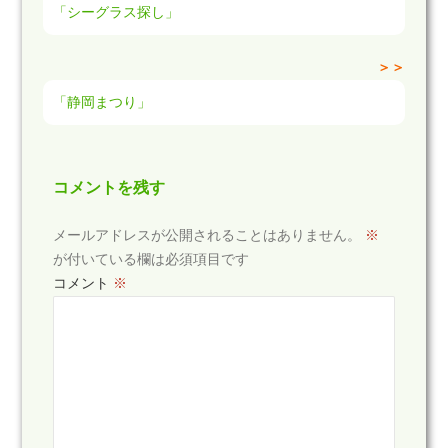
「シーグラス探し」
＞＞
「静岡まつり」
コメントを残す
メールアドレスが公開されることはありません。
※
が付いている欄は必須項目です
コメント
※