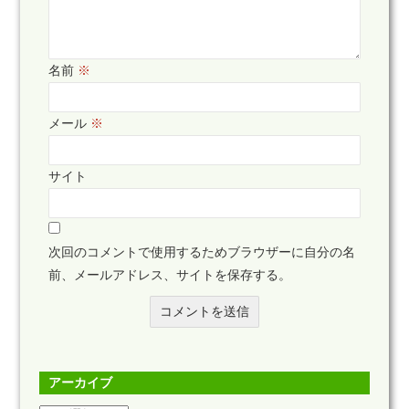
名前
※
メール
※
サイト
次回のコメントで使用するためブラウザーに自分の名
前、メールアドレス、サイトを保存する。
アーカイブ