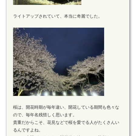
ライトアップされていて、本当に奇麗でした。
桜は、開花時期が毎年違い、開花している期間も色々な
ので、毎年名残惜しく思います。
貴重だからこそ、花見などで桜を愛でる人がたくさんい
るんですよね。