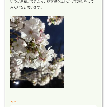
いつか余裕ができたら、桜前線を追いかけて旅行をして
みたいなと思います。
＜＜