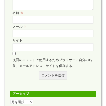
名前
※
メール
※
サイト
次回のコメントで使用するためブラウザーに自分の名
前、メールアドレス、サイトを保存する。
アーカイブ