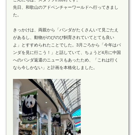
先日、和歌山のアドベンチャーワールドへ行ってきまし
た。
きっかけは、両親から「パンダがたくさんいて見ごたえ
があるし、動物がのびのび飼育されていてとても良い
よ」とすすめられたことでした。3月ごろから「今年はパ
ンダを見に行こう！」と話していて、ちょうど4月に中国
へのパンダ返還のニュースもあったため、「これは行く
なら今しかない」と計画を本格化しました。