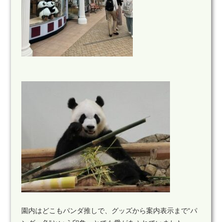
園内はどこもパンダ推しで、グッズから案内表示まで“パ