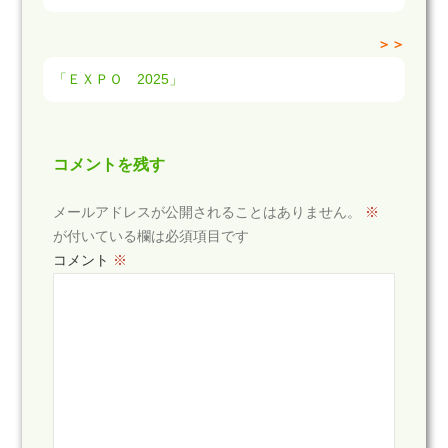
＞＞
「ＥＸＰＯ 2025」
コメントを残す
メールアドレスが公開されることはありません。
※
が付いている欄は必須項目です
コメント
※