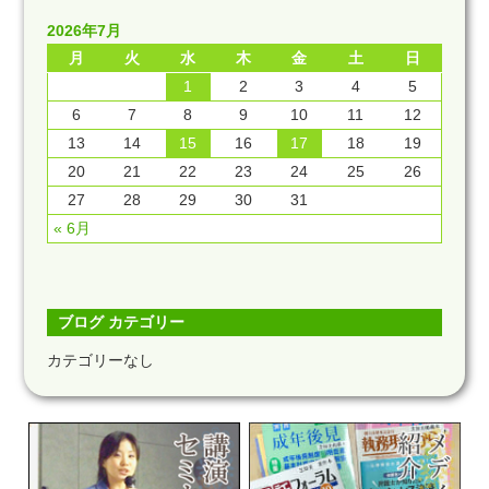
2026年7月
月
火
水
木
金
土
日
1
2
3
4
5
6
7
8
9
10
11
12
13
14
15
16
17
18
19
20
21
22
23
24
25
26
27
28
29
30
31
« 6月
ブログ カテゴリー
カテゴリーなし