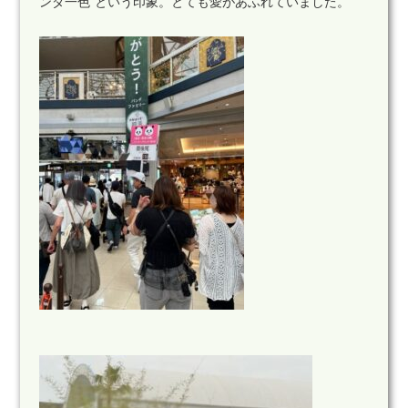
ンダ一色”という印象。とても愛があふれていました。