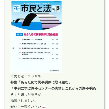
市民と法 １３６号
特集「あらためて民事調停に取り組む」
「事例に学ぶ調停センターの実情とこれからの調停手続
き」
と題した論考が
掲載されました。
ぜひご一読ください