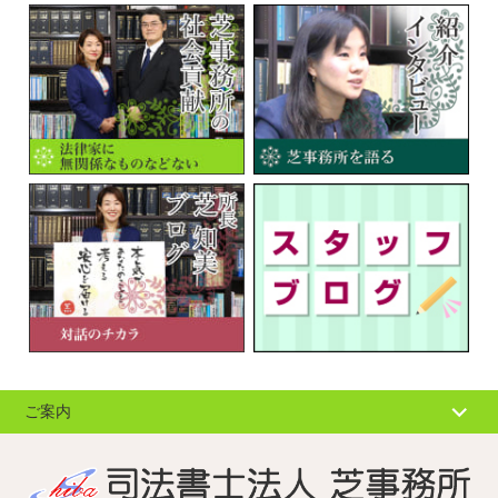
ご案内
個人情報の取扱