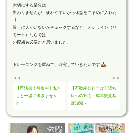
大切にする部分は
変わりませんが、疲れやすいから休憩をこまめに入れた
り、
近くに人がいないかチェックするなど、オンライン（リ
モート）ならでは
の配慮も必要だと思いました。
トレーニングを重ねて、研究していきたいです
＜＜
＞＞
【司法書士募集中】私た
【不動産会社向け】認知
ちと一緒に働きません
症への対応～成年後見基
か？
礎知識～