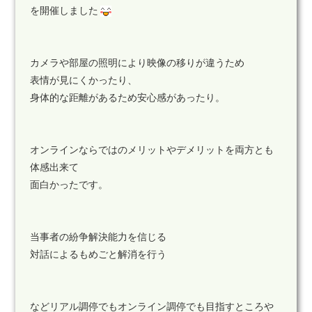
を開催しました
カメラや部屋の照明により映像の移りが違うため
表情が見にくかったり、
身体的な距離があるため安心感があったり。
オンラインならではのメリットやデメリットを両方とも
体感出来て
面白かったです。
当事者の紛争解決能力を信じる
対話によるもめごと解消を行う
などリアル調停でもオンライン調停でも目指すところや