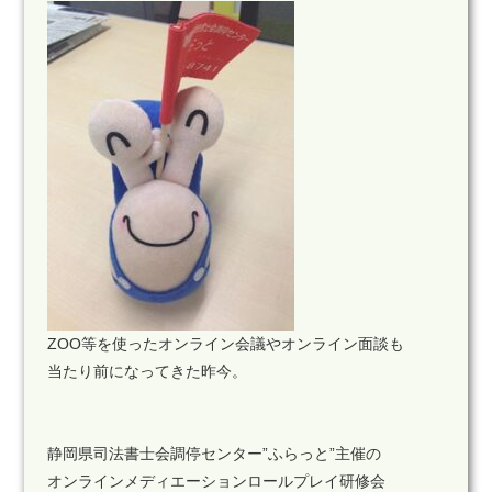
ZOO等を使ったオンライン会議やオンライン面談も
当たり前になってきた昨今。
静岡県司法書士会調停センター”ふらっと”主催の
オンラインメディエーションロールプレイ研修会