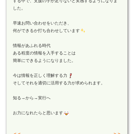
する中で、支援の手が足りないと実感するようになりま
した。
早速お問い合わせをいただき、
何ができるか打ち合わせしています
情報があふれる時代
ある程度の情報を入手することは
簡単にできるようになりました。
今は情報を正しく理解する力
そしてそれを適切に活用する力が求められます。
知る→から→実行へ
お力になれたらと思います
＜＜
＞＞