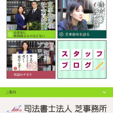
ご案内
個人情報の取扱
サイトマップ