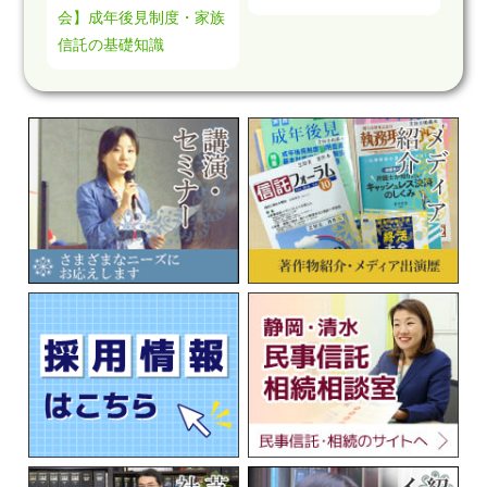
会】成年後見制度・家族
信託の基礎知識