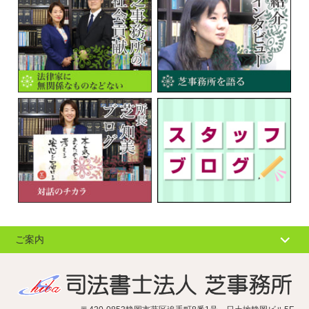
ご案内
個人情報の取扱
サイトマップ