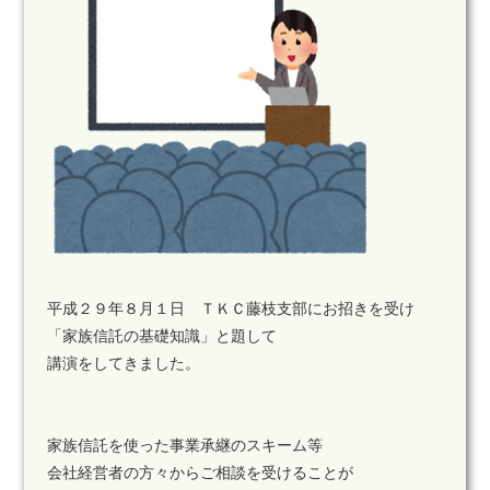
平成２９年８月１日 ＴＫＣ藤枝支部にお招きを受け
「家族信託の基礎知識」と題して
講演をしてきました。
家族信託を使った事業承継のスキーム等
会社経営者の方々からご相談を受けることが