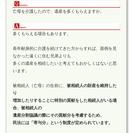
亡母を介護したので、遺産を多くもらえますか。
多くもらえる場合もあります。
長年献身的に介護を続けてきた方からすれば、面倒を見
なかった遠くに住む兄弟よりも
多くの遺産を相続したいと考えてもおかしくはないと思
います。
被相続人（亡母）の生前に、
被相続人の財産を維持した
り
増加したりすることに特別の貢献をした相続人がいる場
合、被相続人の
遺産分割協議の際にその貢献分を考慮するため、
民法には「寄与分」という制度が定められています。