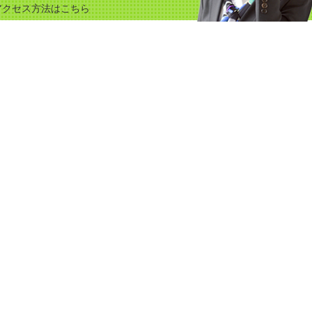
アクセス方法はこちら