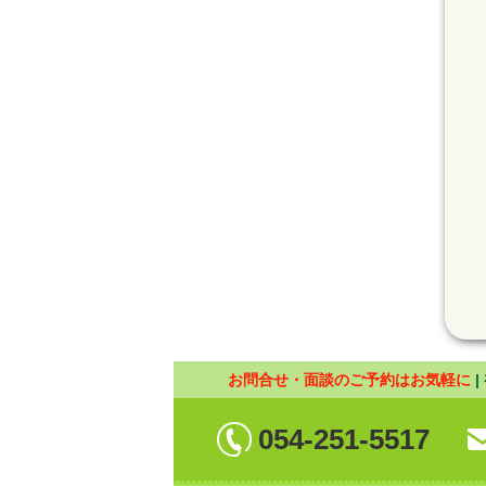
お問合せ・面談のご予約はお気軽に
054-251-5517