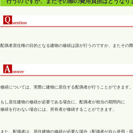
行うのですか、またその際の費用負担はどうなり
配偶者居住権の目的となる建物の修繕は誰が行うのですか、またその
修繕については、実際に建物に居住する配偶者が行うことができます
もし居住建物の修繕が必要である場合に、配偶者が相当の期間内に
修繕を行わない場合には、所有者が修繕することができます。
また、配偶者は、居住建物の修繕が必要な場合（配偶者が自ら使用・