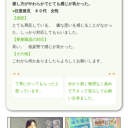
接し方がやわらかでとても感じが良かった。
●
任意後見 ６０代 女性
【感想】
とても満足している。 嫌な思いを感じることがなかっ
た。しっかり対応してもらいました。
【事務職員の対応】
良い。 低姿勢で感じが良かった。
【その他】
これから何かありましたらよろしくお願いします。
＜＜
＞＞
丁寧にやってもらったと
分かり易く無理なく進め
思っています。
て下さって安心してお願
い出来ました。