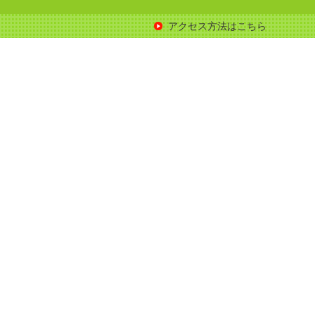
アクセス方法はこちら