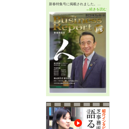
新春特集号に掲載されました。…
→続きを読む