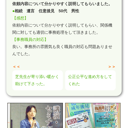
依頼内容について分かりやすく説明してもらいました。
●
相続 遺言 任意後見 50代 男性
【感想】
依頼内容について分かりやすく説明してもらい、関係機
関に対しても適切に事務処理をして頂きました。
【事務職員の対応】
良い。事務所の雰囲気も良く職員の対応も問題ありませ
んでした。
＜＜
＞＞
芝先生が寄り添い暖かく
公正公平な進め方をして
助けて下さった。
くれた