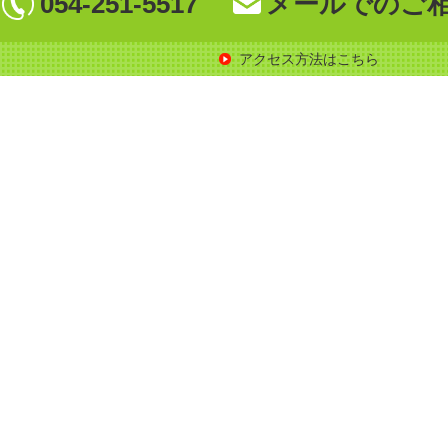
054-251-5517
メールでのご
アクセス方法はこちら