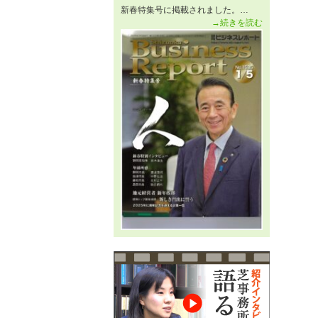
新春特集号に掲載されました。…
→続きを読む