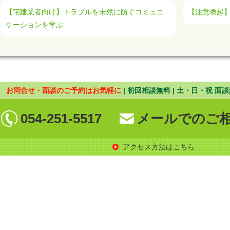
【宅建業者向け】トラブルを未然に防ぐコミュニ
【注意喚起
ケーションを学ぶ
お問合せ・面談のご予約はお気軽に
| 初回相談無料 | 土・日・祝 面談
054-251-5517
メールでのご
アクセス方法はこちら