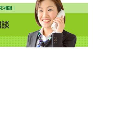
応相談 |
相談