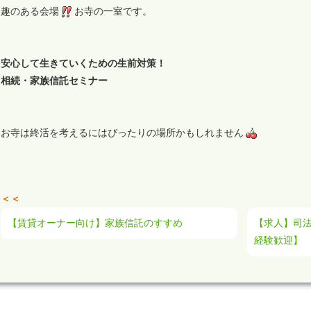
趣のある会場
お寺の一室です。
安心して生きていくための生前対策！
相続・家族信託セミナー
お寺は終活を考えるにはぴったりの場所かもしれません
＜＜
【賃貸オーナー向け】家族信託のすすめ
【求人】司
経験歓迎】