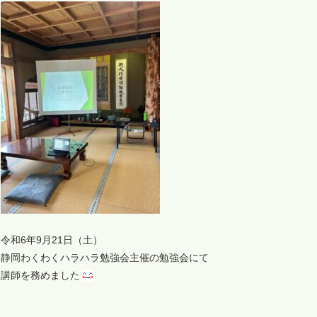
令和6年9月21日（土）
静岡わくわくハラハラ勉強会主催の勉強会にて
講師を務めました