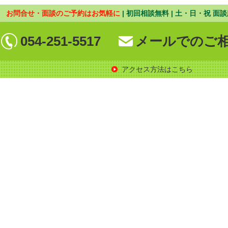
お問合せ・面談のご予約はお気軽に
| 初回相談無料 | 土・日・祝 面談
054-251-5517
メールでのご
アクセス方法はこちら