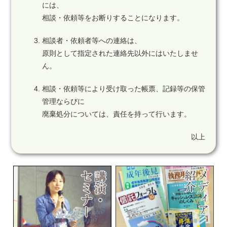
には、
相談・依頼等をお断りすることになります。
相談者・依頼者等への連絡は、
原則として指定された連絡先以外にはいたしませ
ん。
相談・依頼等により受け取った帳票、記録等の保管
管理ならびに
廃棄処分については、責任を持って行います。
以上